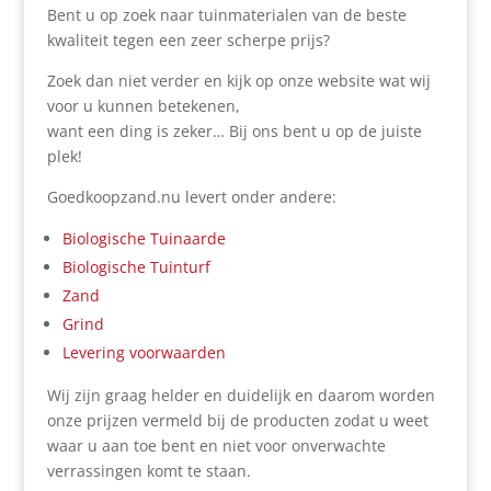
Bent u op zoek naar tuinmaterialen van de beste
kwaliteit tegen een zeer scherpe prijs?
Zoek dan niet verder en kijk op onze website wat wij
voor u kunnen betekenen,
want een ding is zeker… Bij ons bent u op de juiste
plek!
Goedkoopzand.nu levert onder andere:
Biologische Tuinaarde
Biologische Tuinturf
Zand
Grind
Levering voorwaarden
Wij zijn graag helder en duidelijk en daarom worden
onze prijzen vermeld bij de producten zodat u weet
waar u aan toe bent en niet voor onverwachte
verrassingen komt te staan.