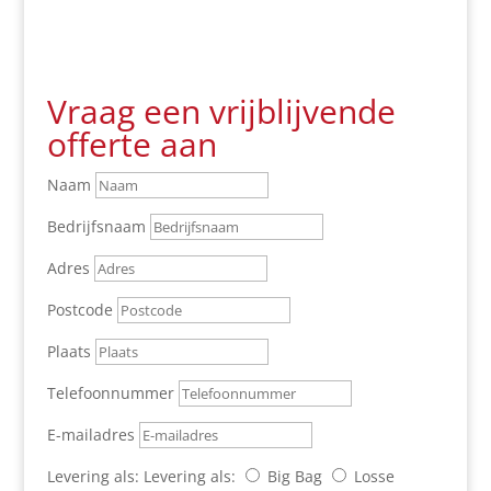
Vraag een vrijblijvende
offerte aan
Naam
Bedrijfsnaam
Adres
Postcode
Plaats
Telefoonnummer
E-mailadres
Levering als:
Levering als:
Big Bag
Losse