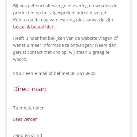
Bij ons gebeurt alles in goed overleg en worden de
producten op het afgesproken adres bezorgd.
Kunt u op de dag van levering niet aanwezig zijn
bestel & betaal hier.
Heeft u naar het bekijken van de website vragen of
wenst u meer informatie te ontvangen? Neem dan
gerust contact met ons op, wij staan u graag te
woord.
Stuur een e-mail of bel met:06-26158005
Direct naar:
Tuinmaterialen
Lees verder
Zand en grind